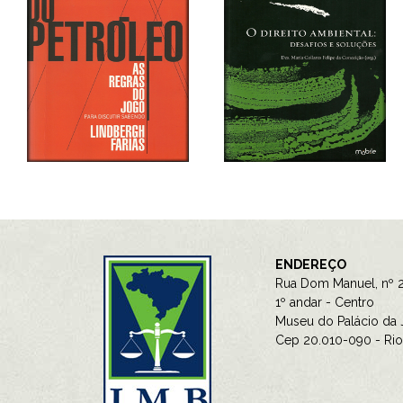
ENDEREÇO
Rua Dom Manuel, nº 2
1º andar - Centro
Museu do Palácio da J
Cep 20.010-090 - Rio 