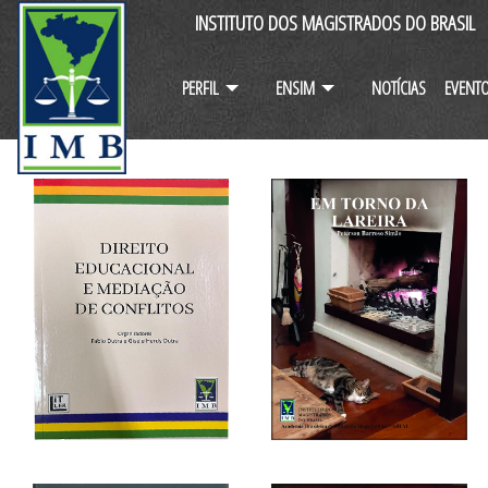
INSTITUTO DOS MAGISTRADOS DO BRASIL
PERFIL
ENSIM
NOTÍCIAS
EVENT