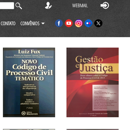
CONTATO
CONVÊNIOS