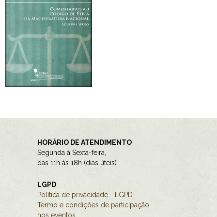
HORÁRIO DE ATENDIMENTO
Segunda à Sexta-feira,
das 11h às 18h (dias úteis)
LGPD
Política de privacidade - LGPD
Termo e condições de participação
nos eventos