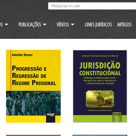
OS
PUBLICAÇÕES
VÍDEOS
LINKS JURÍDICOS
ARTIGOS