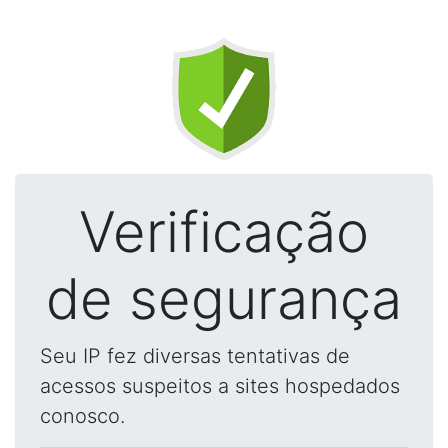
Verificação
de segurança
Seu IP fez diversas tentativas de
acessos suspeitos a sites hospedados
conosco.