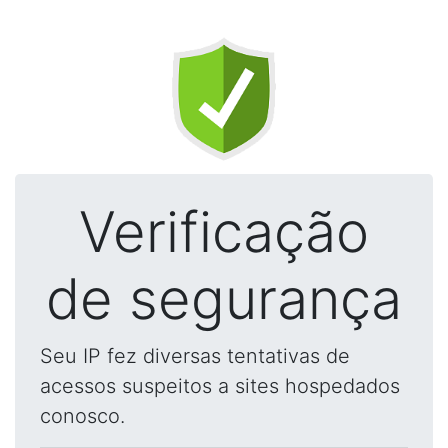
Verificação
de segurança
Seu IP fez diversas tentativas de
acessos suspeitos a sites hospedados
conosco.