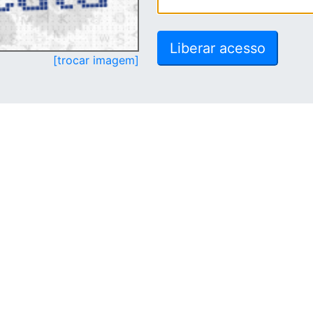
[trocar imagem]