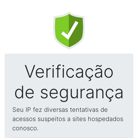
Verificação
de segurança
Seu IP fez diversas tentativas de
acessos suspeitos a sites hospedados
conosco.