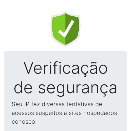
Verificação
de segurança
Seu IP fez diversas tentativas de
acessos suspeitos a sites hospedados
conosco.