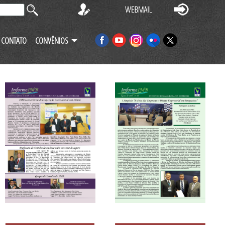
CONTATO
CONVÊNIOS