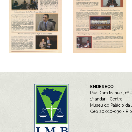
ENDEREÇO
Rua Dom Manuel, nº 2
1º andar - Centro
Museu do Palácio da J
Cep 20.010-090 - Rio 