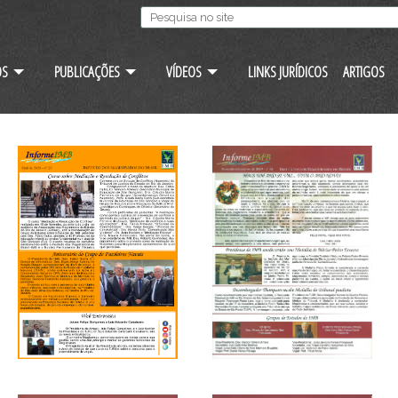
OS
PUBLICAÇÕES
VÍDEOS
LINKS JURÍDICOS
ARTIGOS