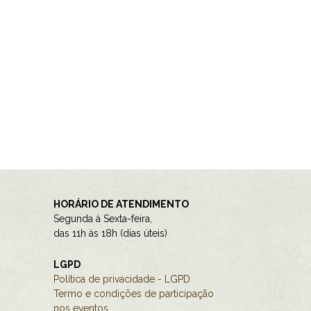
HORÁRIO DE ATENDIMENTO
Segunda à Sexta-feira,
das 11h às 18h (dias úteis)
LGPD
Política de privacidade - LGPD
Termo e condições de participação
nos eventos