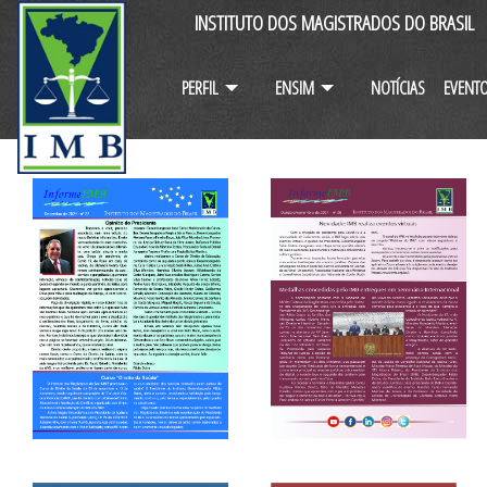
INSTITUTO DOS MAGISTRADOS DO BRASIL
PERFIL
ENSIM
NOTÍCIAS
EVENT