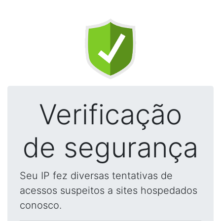
Verificação
de segurança
Seu IP fez diversas tentativas de
acessos suspeitos a sites hospedados
conosco.