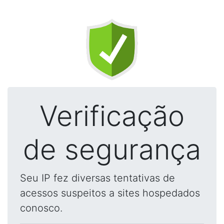
Verificação
de segurança
Seu IP fez diversas tentativas de
acessos suspeitos a sites hospedados
conosco.