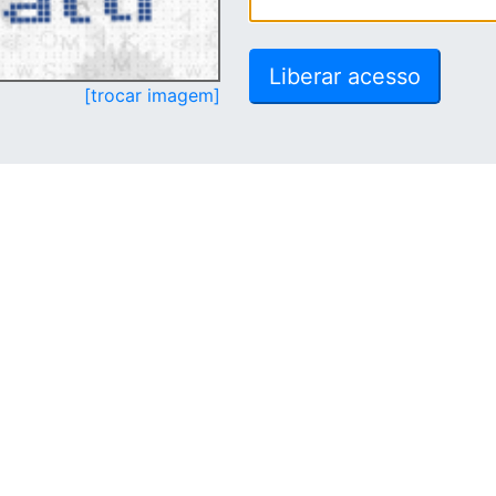
[trocar imagem]