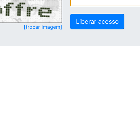
[trocar imagem]