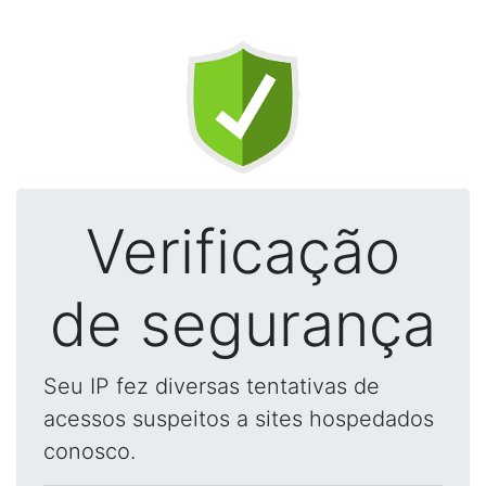
Verificação
de segurança
Seu IP fez diversas tentativas de
acessos suspeitos a sites hospedados
conosco.