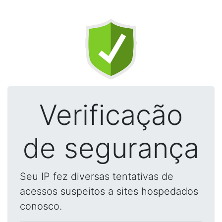
Verificação
de segurança
Seu IP fez diversas tentativas de
acessos suspeitos a sites hospedados
conosco.