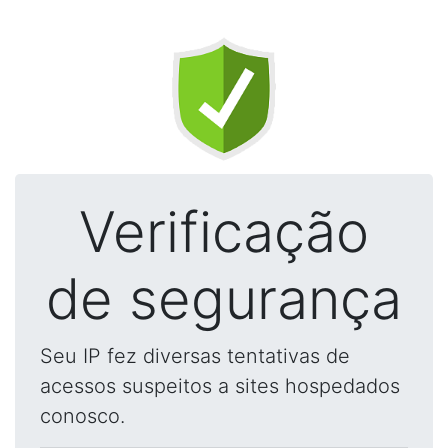
Verificação
de segurança
Seu IP fez diversas tentativas de
acessos suspeitos a sites hospedados
conosco.