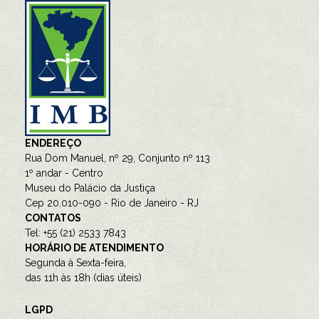
ENDEREÇO
Rua Dom Manuel, nº 29, Conjunto nº 113
1º andar - Centro
Museu do Palácio da Justiça
Cep 20.010-090 - Rio de Janeiro - RJ
CONTATOS
Tel: +55 (21) 2533 7843
HORÁRIO DE ATENDIMENTO
Segunda à Sexta-feira,
das 11h às 18h (dias úteis)
LGPD