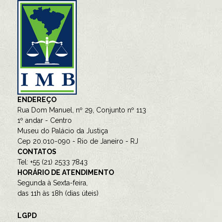
ENDEREÇO
Rua Dom Manuel, nº 29, Conjunto nº 113
1º andar - Centro
Museu do Palácio da Justiça
Cep 20.010-090 - Rio de Janeiro - RJ
CONTATOS
Tel: +55 (21) 2533 7843
HORÁRIO DE ATENDIMENTO
Segunda à Sexta-feira,
das 11h às 18h (dias úteis)
LGPD