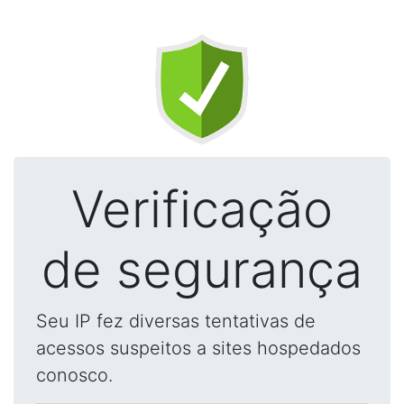
Verificação
de segurança
Seu IP fez diversas tentativas de
acessos suspeitos a sites hospedados
conosco.