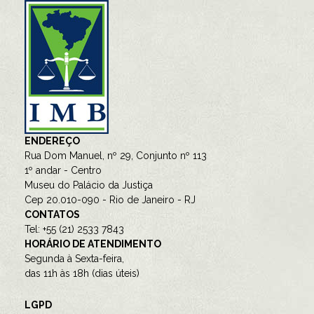
ENDEREÇO
Rua Dom Manuel, nº 29, Conjunto nº 113
1º andar - Centro
Museu do Palácio da Justiça
Cep 20.010-090 - Rio de Janeiro - RJ
CONTATOS
Tel: +55 (21) 2533 7843
HORÁRIO DE ATENDIMENTO
Segunda à Sexta-feira,
das 11h às 18h (dias úteis)
LGPD