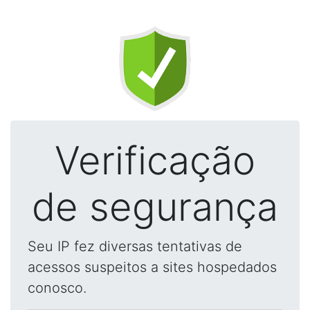
Verificação
de segurança
Seu IP fez diversas tentativas de
acessos suspeitos a sites hospedados
conosco.