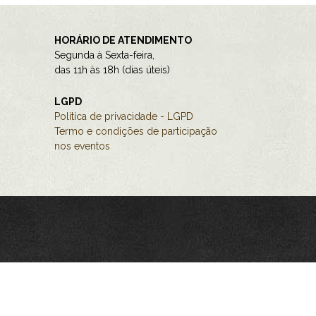
HORÁRIO DE ATENDIMENTO
Segunda à Sexta-feira,
das 11h às 18h (dias úteis)
LGPD
Política de privacidade - LGPD
Termo e condições de participação
nos eventos