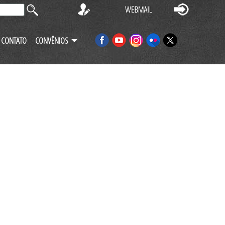
CONTATO
CONVÊNIOS