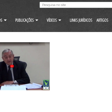
OS
PUBLICAÇÕES
VÍDEOS
LINKS JURÍDICOS
ARTIGOS