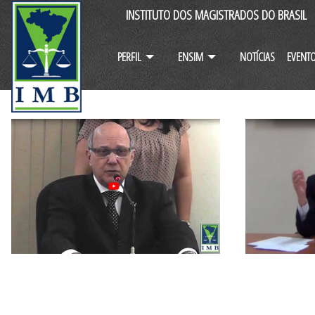
INSTITUTO DOS MAGISTRADOS DO BRASIL
PERFIL
ENSIM
NOTÍCIAS
EVENT