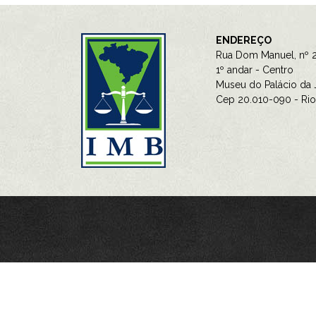
ENDEREÇO
Rua Dom Manuel, nº 2
1º andar - Centro
Museu do Palácio da J
Cep 20.010-090 - Rio 