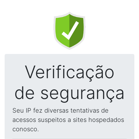
Verificação
de segurança
Seu IP fez diversas tentativas de
acessos suspeitos a sites hospedados
conosco.