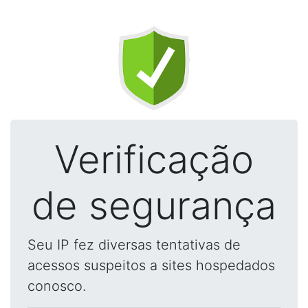
Verificação
de segurança
Seu IP fez diversas tentativas de
acessos suspeitos a sites hospedados
conosco.