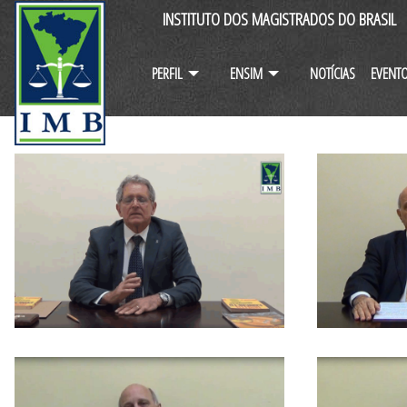
INSTITUTO DOS MAGISTRADOS DO BRASIL
PERFIL
ENSIM
NOTÍCIAS
EVENT