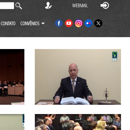
CONTATO
CONVÊNIOS