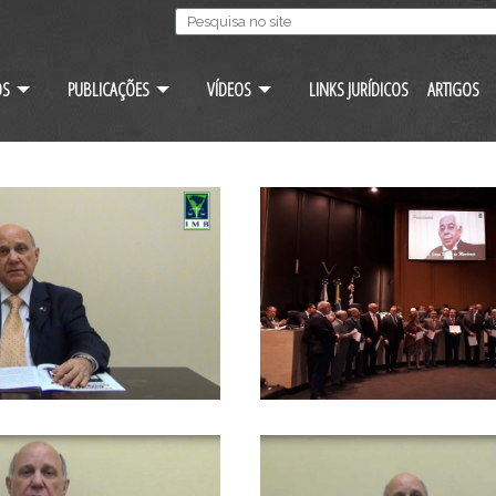
OS
PUBLICAÇÕES
VÍDEOS
LINKS JURÍDICOS
ARTIGOS