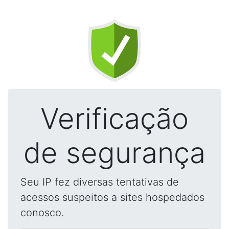
Verificação
de segurança
Seu IP fez diversas tentativas de
acessos suspeitos a sites hospedados
conosco.