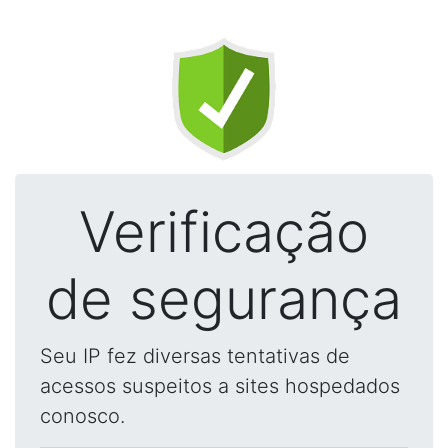
Verificação
de segurança
Seu IP fez diversas tentativas de
acessos suspeitos a sites hospedados
conosco.