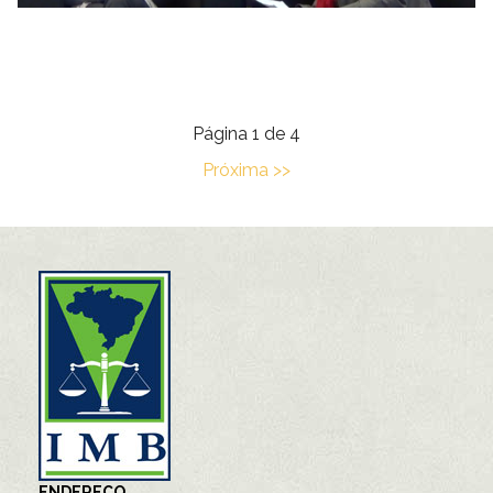
Página 1 de 4
Próxima >>
ENDEREÇO