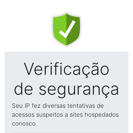
Verificação
de segurança
Seu IP fez diversas tentativas de
acessos suspeitos a sites hospedados
conosco.