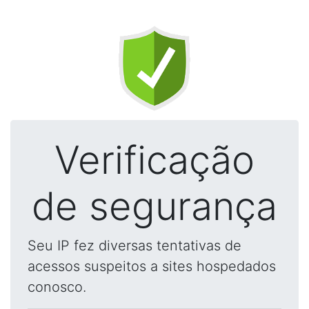
Verificação
de segurança
Seu IP fez diversas tentativas de
acessos suspeitos a sites hospedados
conosco.