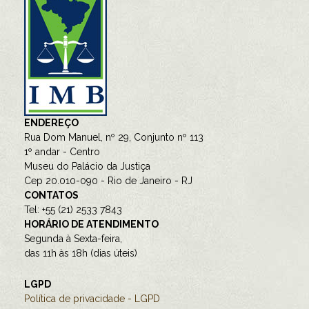
ENDEREÇO
Rua Dom Manuel, nº 29, Conjunto nº 113
1º andar - Centro
Museu do Palácio da Justiça
Cep 20.010-090 - Rio de Janeiro - RJ
CONTATOS
Tel: +55 (21) 2533 7843
HORÁRIO DE ATENDIMENTO
Segunda à Sexta-feira,
das 11h às 18h (dias úteis)
LGPD
Política de privacidade - LGPD