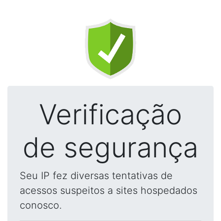
Verificação
de segurança
Seu IP fez diversas tentativas de
acessos suspeitos a sites hospedados
conosco.