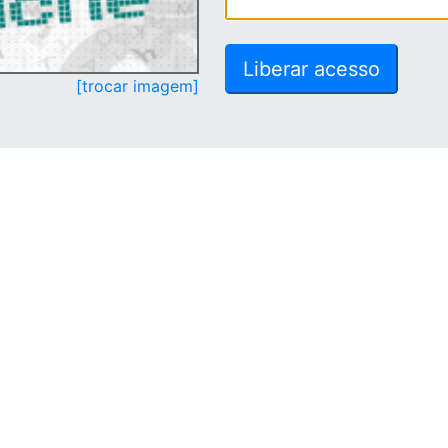
[trocar imagem]