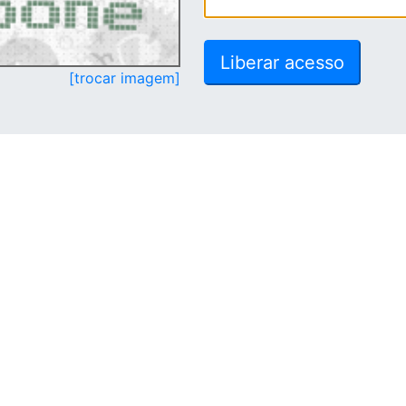
[trocar imagem]