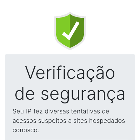
Verificação
de segurança
Seu IP fez diversas tentativas de
acessos suspeitos a sites hospedados
conosco.