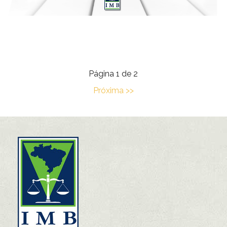
Página 1 de 2
Próxima >>