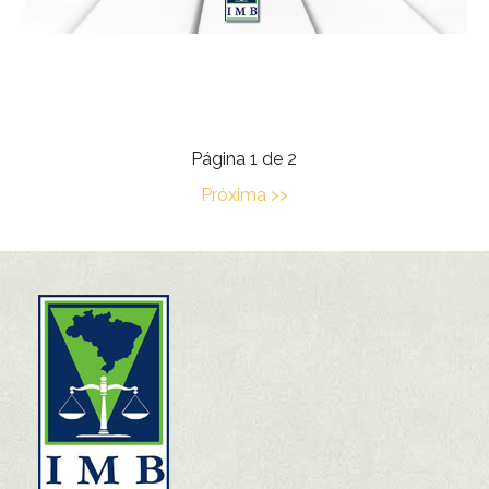
Página 1 de 2
Próxima >>