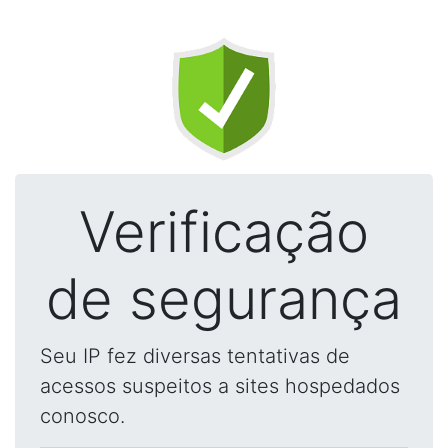
Verificação
de segurança
Seu IP fez diversas tentativas de
acessos suspeitos a sites hospedados
conosco.