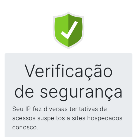
Verificação
de segurança
Seu IP fez diversas tentativas de
acessos suspeitos a sites hospedados
conosco.