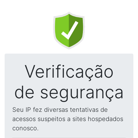
Verificação
de segurança
Seu IP fez diversas tentativas de
acessos suspeitos a sites hospedados
conosco.