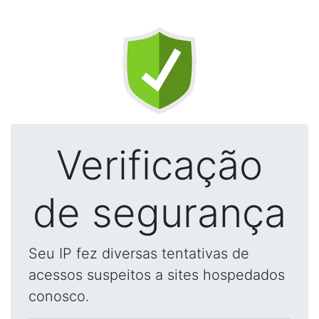
Verificação
de segurança
Seu IP fez diversas tentativas de
acessos suspeitos a sites hospedados
conosco.