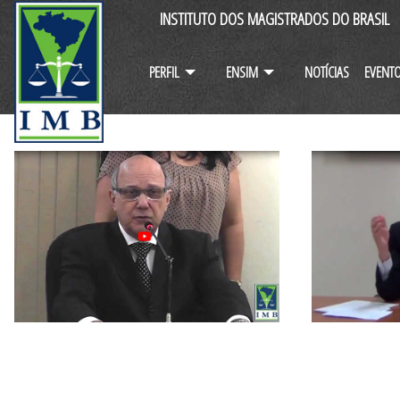
INSTITUTO DOS MAGISTRADOS DO BRASIL
PERFIL
ENSIM
NOTÍCIAS
EVENT