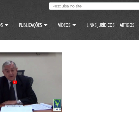
OS
PUBLICAÇÕES
VÍDEOS
LINKS JURÍDICOS
ARTIGOS