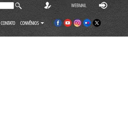
CONTATO
CONVÊNIOS