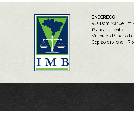
ENDEREÇO
Rua Dom Manuel, nº 2
1º andar - Centro
Museu do Palácio da J
Cep 20.010-090 - Rio 