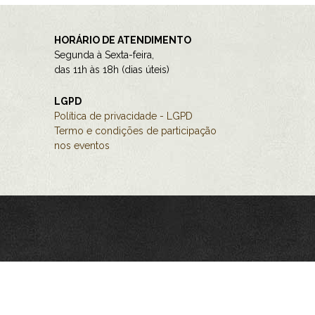
HORÁRIO DE ATENDIMENTO
Segunda à Sexta-feira,
das 11h às 18h (dias úteis)
LGPD
Política de privacidade - LGPD
Termo e condições de participação
nos eventos