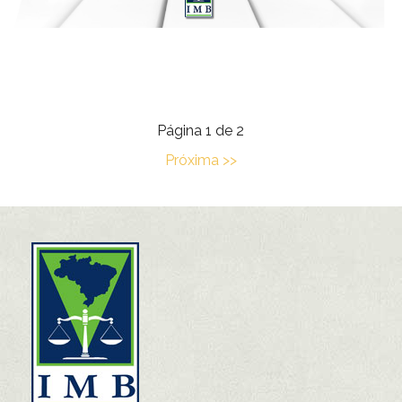
Página 1 de 2
Próxima >>