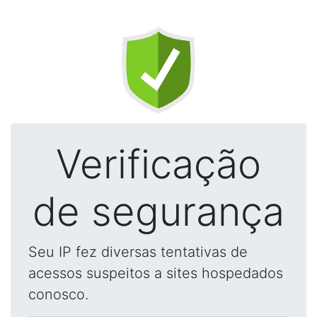
Verificação
de segurança
Seu IP fez diversas tentativas de
acessos suspeitos a sites hospedados
conosco.