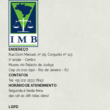
ENDEREÇO
Rua Dom Manuel, nº 29, Conjunto nº 113
1º andar - Centro
Museu do Palácio da Justiça
Cep 20.010-090 - Rio de Janeiro - RJ
CONTATOS
Tel: +55 (21) 2533 7843
HORÁRIO DE ATENDIMENTO
Segunda à Sexta-feira,
das 11h às 18h (dias úteis)
LGPD