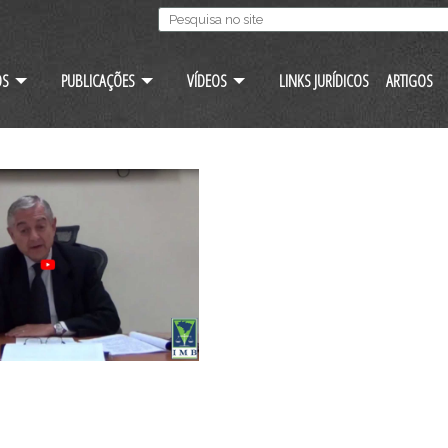
OS
PUBLICAÇÕES
VÍDEOS
LINKS JURÍDICOS
ARTIGOS