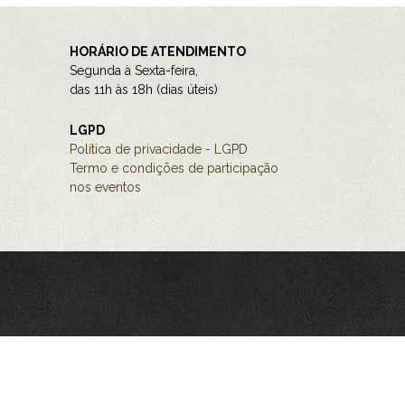
HORÁRIO DE ATENDIMENTO
Segunda à Sexta-feira,
das 11h às 18h (dias úteis)
LGPD
Política de privacidade - LGPD
Termo e condições de participação
nos eventos