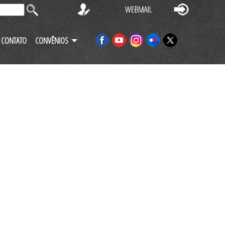
CONTATO
CONVÊNIOS