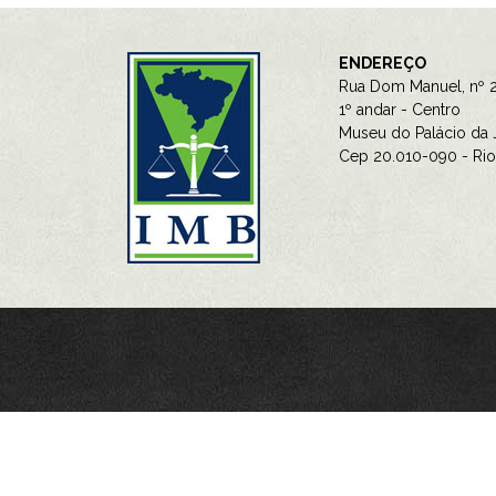
ENDEREÇO
Rua Dom Manuel, nº 2
1º andar - Centro
Museu do Palácio da J
Cep 20.010-090 - Rio 