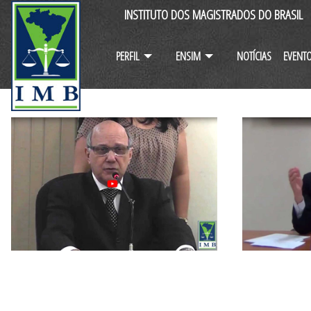
INSTITUTO DOS MAGISTRADOS DO BRASIL
PERFIL
ENSIM
NOTÍCIAS
EVENT